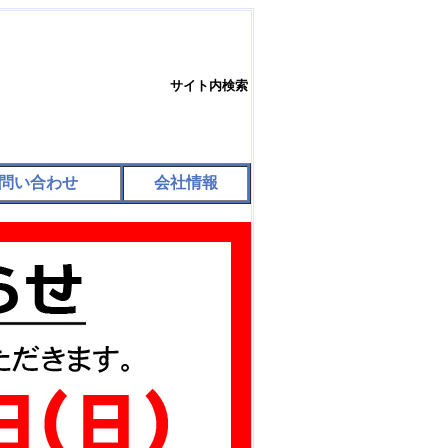
サイト内検索
問い合わせ
会社情報