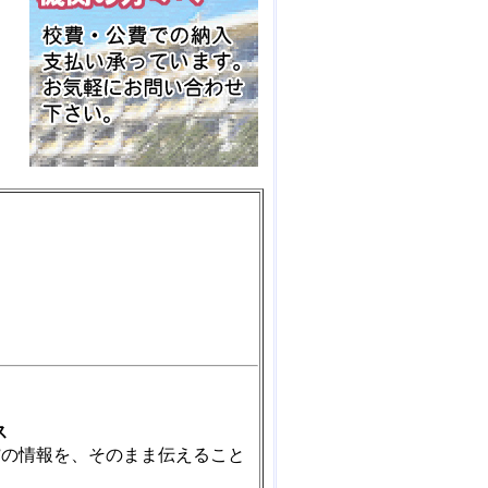
ス
”の情報を、そのまま伝えること