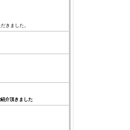
ただきました。
ご紹介頂きました