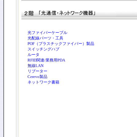
光ファイバーケーブル
光配線パーツ・工具
POF（プラスチックファイバー）製品
スイッチングハブ
ルータ
RFID関連/業務用PDA
無線LAN
リブーター
Cerevo製品
ネットワーク書籍