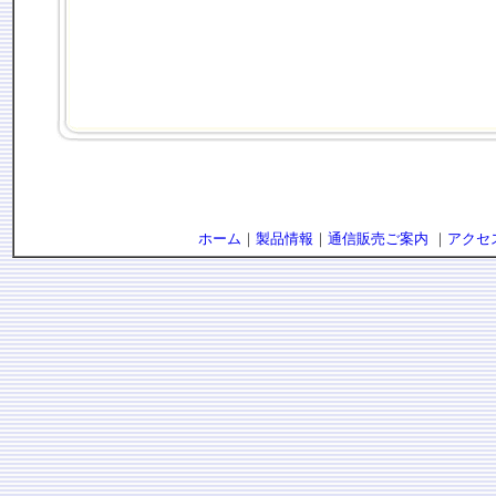
ホーム
｜
製品情報
｜
通信販売ご案内
｜
アクセ