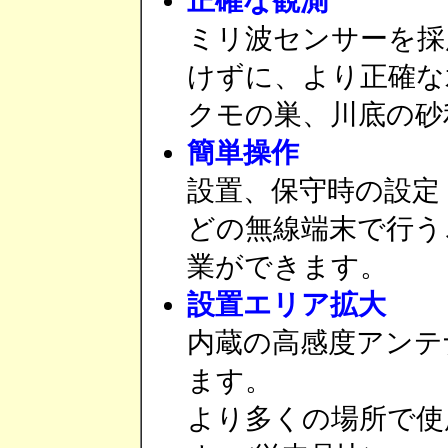
正確な観測
ミリ波センサーを採
けずに、より正確な
クモの巣、川底の砂
簡単操作
設置、保守時の設定
どの無線端末で行う
業ができます。
設置エリア拡大
内蔵の高感度アンテ
ます。
より多くの場所で使