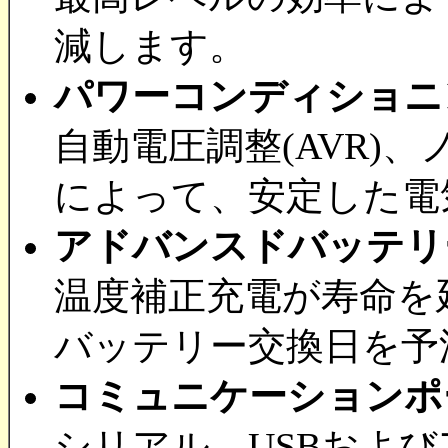
減します。
パワーコンディショニ
自動電圧調整(AVR)
によって、安定した電
アドバンスドバッテリ
温度補正充電が寿命を
バッテリー交換日を予
コミュニケーションポ
シリアル、USBおよ