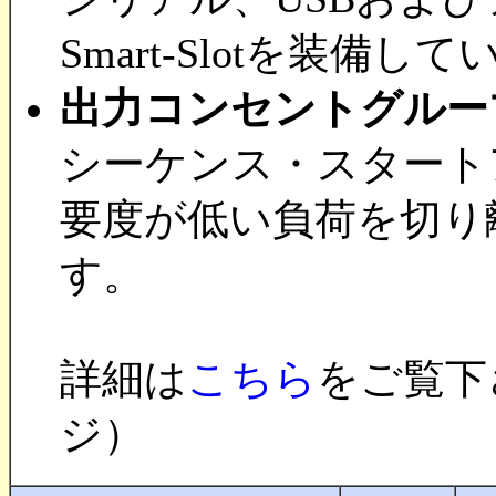
Smart-Slotを装備し
出力コンセントグルー
シーケンス・スタート
要度が低い負荷を切り
す。
詳細は
こちら
をご覧下
ジ）