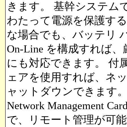
きます。 基幹システム
わたって電源を保護す
な場合でも、バッテリ パッ
On-Line を構成すれ
にも対応できます。 付属の 
ェアを使用すれば、ネット
ャットダウンできます。 
Network Managemen
で、リモート管理が可能です