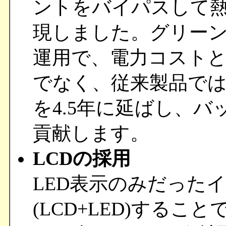
ントをバイパスして熱
現しました。グリーン
運用で、電力コストと
でなく、従来製品では
を4.5年に延ばし、
貢献します。
LCDの採用
LED表示のみだった
(LCD+LED)する