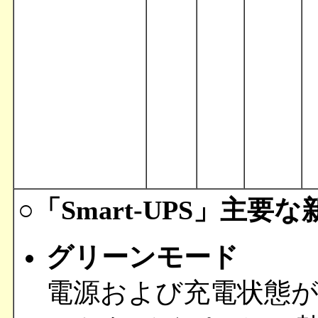
○「Smart-UPS」主
グリーンモード
電源および充電状態が