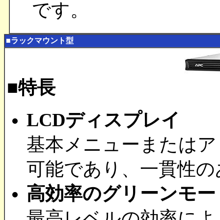
です。
■ラックマウント型
■特長
LCDディスプレイ
基本メニューまたはア
可能であり、一貫性の
高効率のグリーンモー
最高レベルの効率によ