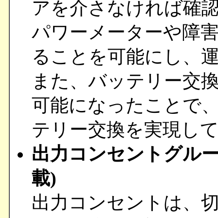
アを介さなければ確
パワーメーターや障
ることを可能にし、
また、バッテリー交換
可能になったことで
テリー交換を実現し
出力コンセントグループ
載)
出力コンセントは、