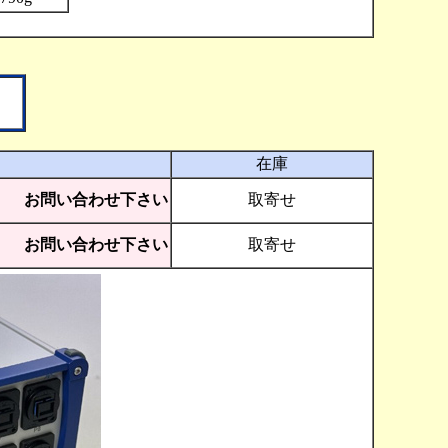
在庫
お問い合わせ下さい
取寄せ
お問い合わせ下さい
取寄せ