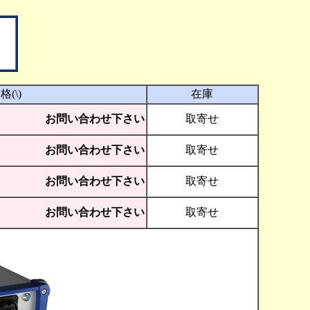
格(\)
在庫
お問い合わせ下さい
取寄せ
お問い合わせ下さい
取寄せ
お問い合わせ下さい
取寄せ
お問い合わせ下さい
取寄せ