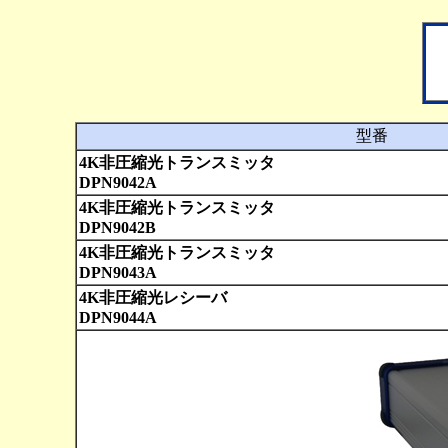
型番
4K非圧縮光トランスミッタ
DPN9042A
4K非圧縮光トランスミッタ
DPN9042B
4K非圧縮光トランスミッタ
DPN9043A
4K非圧縮光レシーバ
DPN9044A