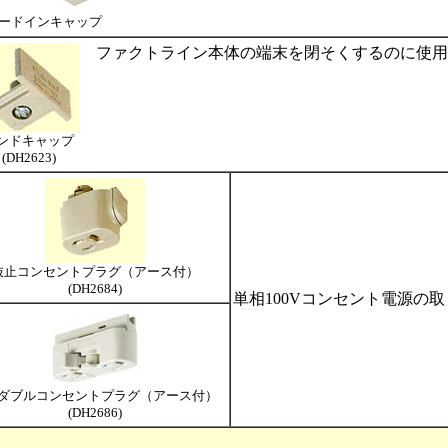
ードインキャップ
ファクトライン本体の端末を閉そくするのに使用
ンドキャップ
(DH2623)
抜止コンセントプラグ（アース付）
(DH2684)
単相100Vコンセント電源の
ダブルコンセントプラグ（アース付）
(DH2686)