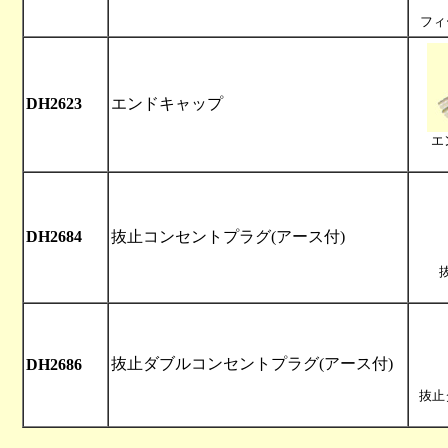
フィ
DH2623
エンドキャップ
エ
DH2684
抜止コンセントプラグ(アース付)
抜止ダブルコンセントプラグ(アース付)
DH2686
抜止