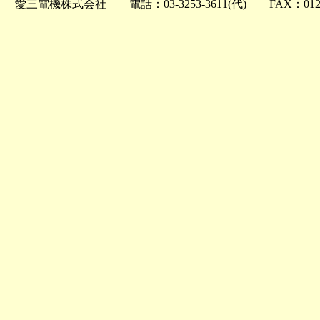
愛三電機株式会社 電話：03-3253-3611(代) FAX：0120-2