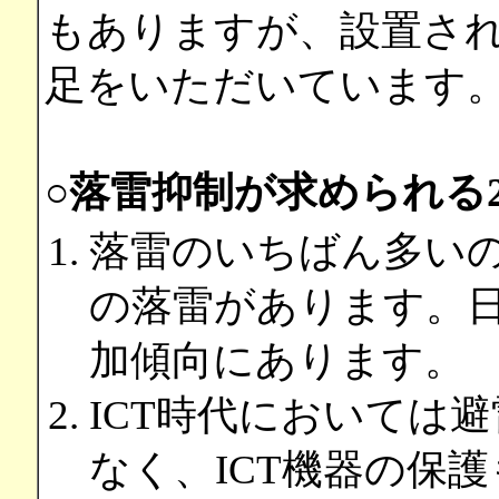
もありますが、設置さ
足をいただいています
○落雷抑制が求められる
落雷のいちばん多いの
の落雷があります。
加傾向にあります。
ICT時代においては
なく、ICT機器の保護